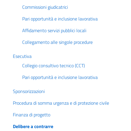
Commissioni giudicatrici
Pari opportunità e inclusione lavorativa
Affidamento servizi pubblici locali
Collegamento alle singole procedure
Esecutiva
Collegio consultivo tecnico (CCT)
Pari opportunità e inclusione lavorativa
Sponsorizzazioni
Procedura di somma urgenza e di protezione civile
Finanza di progetto
Delibere a contrarre