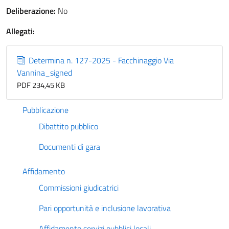
Deliberazione:
No
Allegati:
Determina n. 127-2025 - Facchinaggio Via
Vannina_signed
PDF 234,45 KB
Pubblicazione
Dibattito pubblico
Documenti di gara
Affidamento
Commissioni giudicatrici
Pari opportunità e inclusione lavorativa
Affidamento servizi pubblici locali