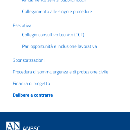
Collegamento alle singole procedure
Esecutiva
Collegio consultivo tecnico (CCT)
Pari opportunità e inclusione lavorativa
Sponsorizzazioni
Procedura di somma urgenza e di protezione civile
Finanza di progetto
Delibere a contrarre
ANBSC