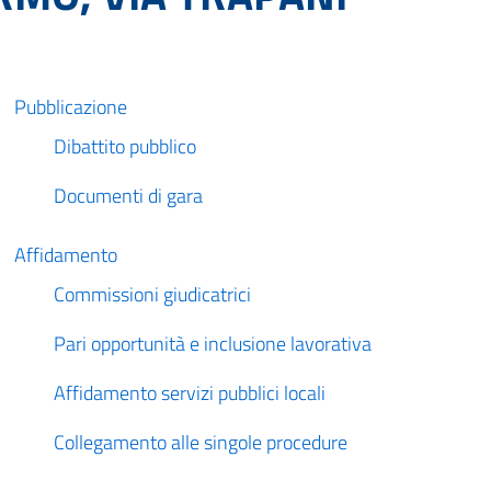
Pubblicazione
Dibattito pubblico
Documenti di gara
Affidamento
Commissioni giudicatrici
Pari opportunità e inclusione lavorativa
Affidamento servizi pubblici locali
Collegamento alle singole procedure