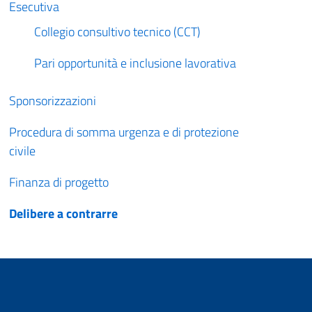
Esecutiva
Collegio consultivo tecnico (CCT)
Pari opportunità e inclusione lavorativa
Sponsorizzazioni
Procedura di somma urgenza e di protezione
civile
Finanza di progetto
Delibere a contrarre