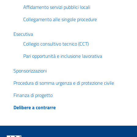
Affidamento servizi pubblici locali
Collegamento alle singole procedure
Esecutiva
Collegio consultivo tecnico (CCT)
Pari opportunità e inclusione lavorativa
Sponsorizzazioni
Procedura di somma urgenza e di protezione civile
Finanza di progetto
Delibere a contrarre