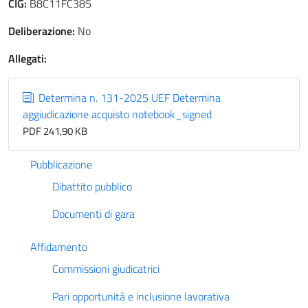
CIG:
B8C11FC385
Deliberazione:
No
Allegati:
Determina n. 131-2025 UEF Determina
aggiudicazione acquisto notebook_signed
PDF 241,90 KB
Pubblicazione
Dibattito pubblico
Documenti di gara
Affidamento
Commissioni giudicatrici
Pari opportunità e inclusione lavorativa