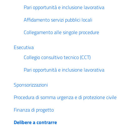
Pari opportunità e inclusione lavorativa
Affidamento servizi pubblici locali
Collegamento alle singole procedure
Esecutiva
Collegio consultivo tecnico (CCT)
Pari opportunità e inclusione lavorativa
Sponsorizzazioni
Procedura di somma urgenza e di protezione civile
Finanza di progetto
Delibere a contrarre