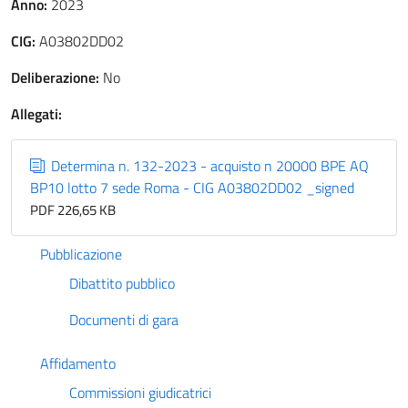
Anno:
2023
CIG:
A03802DD02
Deliberazione:
No
Allegati:
Determina n. 132-2023 - acquisto n 20000 BPE AQ
BP10 lotto 7 sede Roma - CIG A03802DD02 _signed
PDF 226,65 KB
Pubblicazione
Dibattito pubblico
Documenti di gara
Affidamento
Commissioni giudicatrici