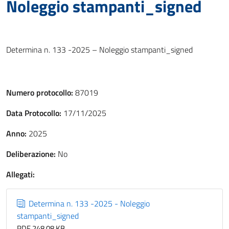
Noleggio stampanti_signed
Determina n. 133 -2025 – Noleggio stampanti_signed
Numero protocollo:
87019
Data Protocollo:
17/11/2025
Anno:
2025
Deliberazione:
No
Allegati:
Determina n. 133 -2025 - Noleggio
stampanti_signed
PDF 248,08 KB