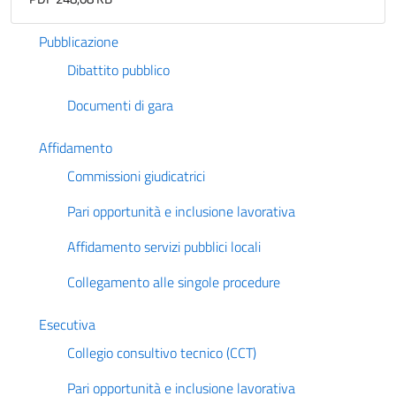
Pubblicazione
Dibattito pubblico
Documenti di gara
Affidamento
Commissioni giudicatrici
Pari opportunità e inclusione lavorativa
Affidamento servizi pubblici locali
Collegamento alle singole procedure
Esecutiva
Collegio consultivo tecnico (CCT)
Pari opportunità e inclusione lavorativa