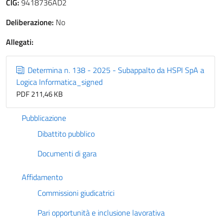
CIG:
9418736AD2
Deliberazione:
No
Allegati:
Determina n. 138 - 2025 - Subappalto da HSPI SpA a
Logica Informatica_signed
PDF 211,46 KB
Pubblicazione
Dibattito pubblico
Documenti di gara
Affidamento
Commissioni giudicatrici
Pari opportunità e inclusione lavorativa