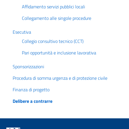
Affidamento servizi pubblici locali
Collegamento alle singole procedure
Esecutiva
Collegio consultivo tecnico (CCT)
Pari opportunità e inclusione lavorativa
Sponsorizzazioni
Procedura di somma urgenza e di protezione civile
Finanza di progetto
Delibere a contrarre