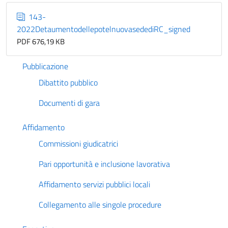
143-
2022DetaumentodellepotelnuovasedediRC_signed
PDF 676,19 KB
Pubblicazione
Dibattito pubblico
Documenti di gara
Affidamento
Commissioni giudicatrici
Pari opportunità e inclusione lavorativa
Affidamento servizi pubblici locali
Collegamento alle singole procedure