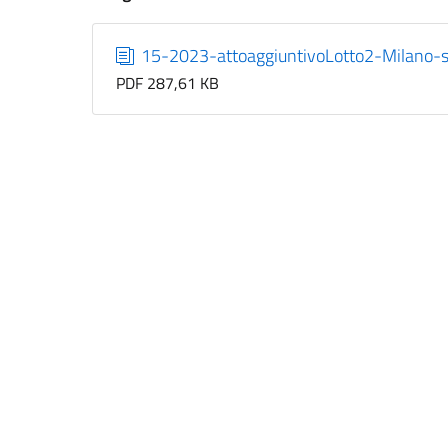
15-2023-attoaggiuntivoLotto2-Milano-s
PDF 287,61 KB