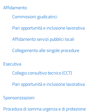
Affidamento
Commissioni giudicatrici
Pari opportunità e inclusione lavorativa
Affidamento servizi pubblici locali
Collegamento alle singole procedure
Esecutiva
Collegio consultivo tecnico (CCT)
Pari opportunità e inclusione lavorativa
Sponsorizzazioni
Procedura di somma urgenza e di protezione