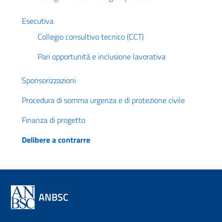
Esecutiva
Collegio consultivo tecnico (CCT)
Pari opportunità e inclusione lavorativa
Sponsorizzazioni
Procedura di somma urgenza e di protezione civile
Finanza di progetto
Delibere a contrarre
ANBSC