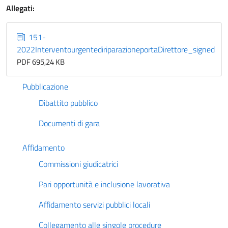
Allegati:
151-
2022InterventourgentediriparazioneportaDirettore_signed
PDF 695,24 KB
Pubblicazione
Dibattito pubblico
Documenti di gara
Affidamento
Commissioni giudicatrici
Pari opportunità e inclusione lavorativa
Affidamento servizi pubblici locali
Collegamento alle singole procedure