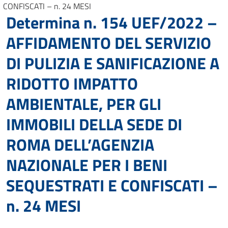
CONFISCATI – n. 24 MESI
Determina n. 154 UEF/2022 –
AFFIDAMENTO DEL SERVIZIO
DI PULIZIA E SANIFICAZIONE A
RIDOTTO IMPATTO
AMBIENTALE, PER GLI
IMMOBILI DELLA SEDE DI
ROMA DELL’AGENZIA
NAZIONALE PER I BENI
SEQUESTRATI E CONFISCATI –
n. 24 MESI