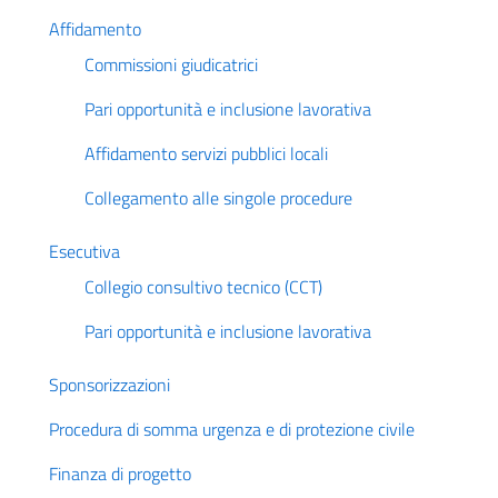
Affidamento
Commissioni giudicatrici
Pari opportunità e inclusione lavorativa
Affidamento servizi pubblici locali
Collegamento alle singole procedure
Esecutiva
Collegio consultivo tecnico (CCT)
Pari opportunità e inclusione lavorativa
Sponsorizzazioni
Procedura di somma urgenza e di protezione civile
Finanza di progetto