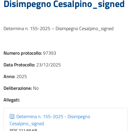
Disimpegno Cesalpino_signed
Determina n. 155-2025 – Disimpegno Cesalpino_signed
Numero protocollo:
97393
Data Protocollo:
23/12/2025
Anno:
2025
Deliberazione:
No
Allegati:
Determina n. 155-2025 - Disimpegno
Cesalpino_signed
PDF 211,69 KB