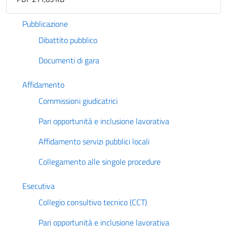
Pubblicazione
Dibattito pubblico
Documenti di gara
Affidamento
Commissioni giudicatrici
Pari opportunità e inclusione lavorativa
Affidamento servizi pubblici locali
Collegamento alle singole procedure
Esecutiva
Collegio consultivo tecnico (CCT)
Pari opportunità e inclusione lavorativa