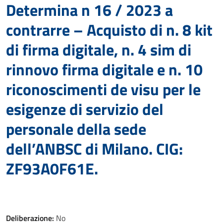
Determina n 16 / 2023 a
contrarre – Acquisto di n. 8 kit
di firma digitale, n. 4 sim di
rinnovo firma digitale e n. 10
riconoscimenti de visu per le
esigenze di servizio del
personale della sede
dell’ANBSC di Milano. CIG:
ZF93A0F61E.
Deliberazione:
No