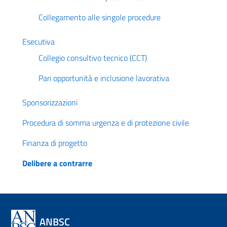
Collegamento alle singole procedure
Esecutiva
Collegio consultivo tecnico (CCT)
Pari opportunità e inclusione lavorativa
Sponsorizzazioni
Procedura di somma urgenza e di protezione civile
Finanza di progetto
Delibere a contrarre
ANBSC