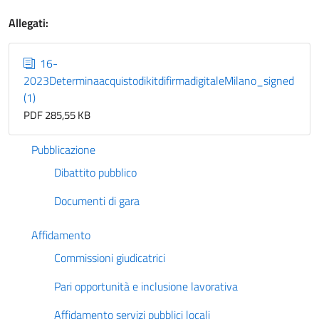
Allegati:
16-
2023DeterminaacquistodikitdifirmadigitaleMilano_signed
(1)
PDF 285,55 KB
Pubblicazione
Dibattito pubblico
Documenti di gara
Affidamento
Commissioni giudicatrici
Pari opportunità e inclusione lavorativa
Affidamento servizi pubblici locali