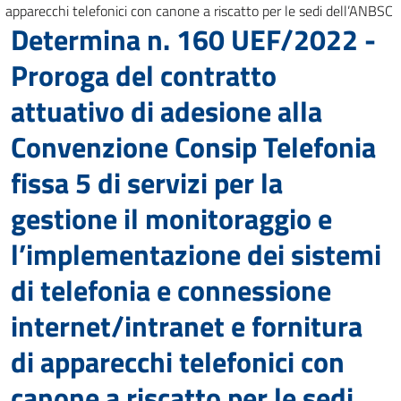
apparecchi telefonici con canone a riscatto per le sedi dell’ANBSC
Determina n. 160 UEF/2022 -
Proroga del contratto
attuativo di adesione alla
Convenzione Consip Telefonia
fissa 5 di servizi per la
gestione il monitoraggio e
l’implementazione dei sistemi
di telefonia e connessione
internet/intranet e fornitura
di apparecchi telefonici con
canone a riscatto per le sedi