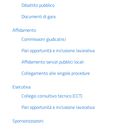
Dibattito pubblico
Documenti di gara
Affidamento
Commissioni giudicatrici
Pari opportunità e inclusione lavorativa
Affidamento servizi pubblici locali
Collegamento alle singole procedure
Esecutiva
Collegio consultivo tecnico (CCT)
Pari opportunità e inclusione lavorativa
Sponsorizzazioni