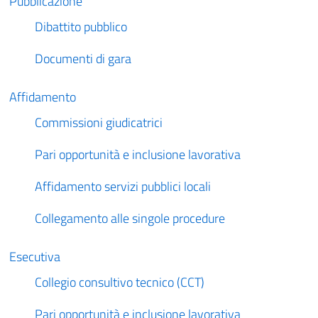
Pubblicazione
Dibattito pubblico
Documenti di gara
Affidamento
Commissioni giudicatrici
Pari opportunità e inclusione lavorativa
Affidamento servizi pubblici locali
Collegamento alle singole procedure
Esecutiva
Collegio consultivo tecnico (CCT)
Pari opportunità e inclusione lavorativa