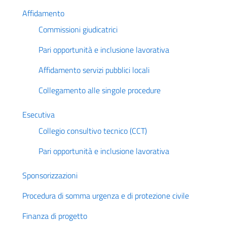
Affidamento
Commissioni giudicatrici
Pari opportunità e inclusione lavorativa
Affidamento servizi pubblici locali
Collegamento alle singole procedure
Esecutiva
Collegio consultivo tecnico (CCT)
Pari opportunità e inclusione lavorativa
Sponsorizzazioni
Procedura di somma urgenza e di protezione civile
Finanza di progetto