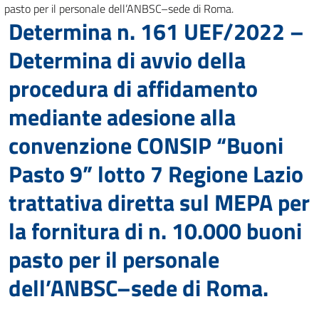
pasto per il personale dell’ANBSC–sede di Roma.
Determina n. 161 UEF/2022 –
Determina di avvio della
procedura di affidamento
mediante adesione alla
convenzione CONSIP “Buoni
Pasto 9” lotto 7 Regione Lazio
trattativa diretta sul MEPA per
la fornitura di n. 10.000 buoni
pasto per il personale
dell’ANBSC–sede di Roma.