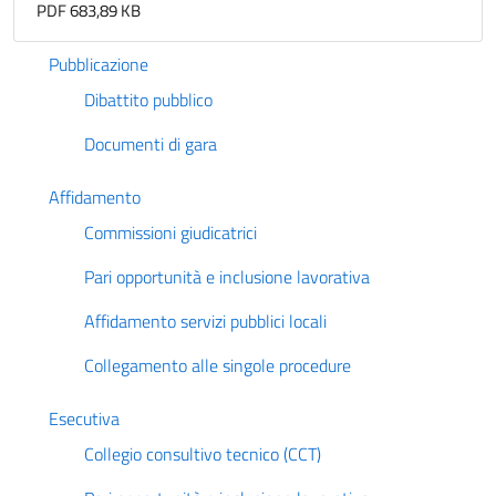
PDF 683,89 KB
Pubblicazione
Dibattito pubblico
Documenti di gara
Affidamento
Commissioni giudicatrici
Pari opportunità e inclusione lavorativa
Affidamento servizi pubblici locali
Collegamento alle singole procedure
Esecutiva
Collegio consultivo tecnico (CCT)