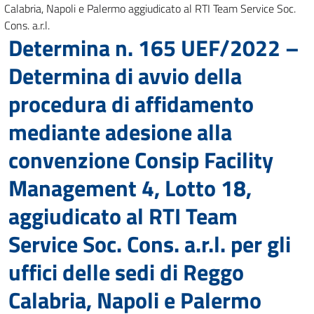
Calabria, Napoli e Palermo aggiudicato al RTI Team Service Soc.
Cons. a.r.l.
Determina n. 165 UEF/2022 –
Determina di avvio della
procedura di affidamento
mediante adesione alla
convenzione Consip Facility
Management 4, Lotto 18,
aggiudicato al RTI Team
Service Soc. Cons. a.r.l. per gli
uffici delle sedi di Reggo
Calabria, Napoli e Palermo