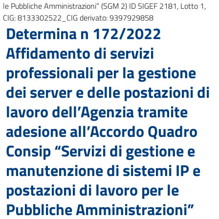
le Pubbliche Amministrazioni” (SGM 2) ID SIGEF 2181, Lotto 1,
CIG: 8133302522_CIG derivato: 9397929858
Determina n 172/2022
Affidamento di servizi
professionali per la gestione
dei server e delle postazioni di
lavoro dell’Agenzia tramite
adesione all’Accordo Quadro
Consip “Servizi di gestione e
manutenzione di sistemi IP e
postazioni di lavoro per le
Pubbliche Amministrazioni”