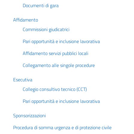
Documenti di gara
Affidamento
Commissioni giudicatrici
Pari opportunità e inclusione lavorativa
Affidamento servizi pubblici locali
Collegamento alle singole procedure
Esecutiva
Collegio consultivo tecnico (CCT)
Pari opportunità e inclusione lavorativa
Sponsorizzazioni
Procedura di somma urgenza e di protezione civile