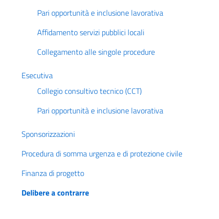
Pari opportunità e inclusione lavorativa
Affidamento servizi pubblici locali
Collegamento alle singole procedure
Esecutiva
Collegio consultivo tecnico (CCT)
Pari opportunità e inclusione lavorativa
Sponsorizzazioni
Procedura di somma urgenza e di protezione civile
Finanza di progetto
Delibere a contrarre