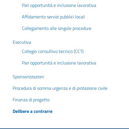
Pari opportunità e inclusione lavorativa
Affidamento servizi pubblici locali
Collegamento alle singole procedure
Esecutiva
Collegio consultivo tecnico (CCT)
Pari opportunità e inclusione lavorativa
Sponsorizzazioni
Procedura di somma urgenza e di protezione civile
Finanza di progetto
Delibere a contrarre