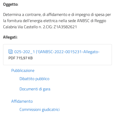
Oggetto:
Determina a contrarre, di affidamento e di impegno di spesa per
la fornitura dell’energia elettrica nella sede ANBSC di Reggio
Calabria Via Castello n. 2.CIG: Z1A3582621
Allegati:
025-202_1 (1)ANBSC-2022-0015231-Allegato-
PDF 715,97 KB
Pubblicazione
Dibattito pubblico
Documenti di gara
Affidamento
Commissioni giudicatrici