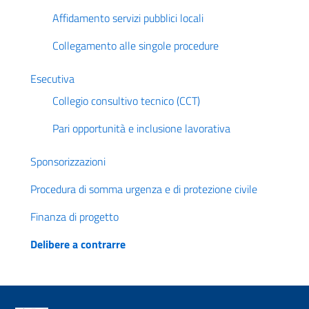
Affidamento servizi pubblici locali
Collegamento alle singole procedure
Esecutiva
Collegio consultivo tecnico (CCT)
Pari opportunità e inclusione lavorativa
Sponsorizzazioni
Procedura di somma urgenza e di protezione civile
Finanza di progetto
Delibere a contrarre