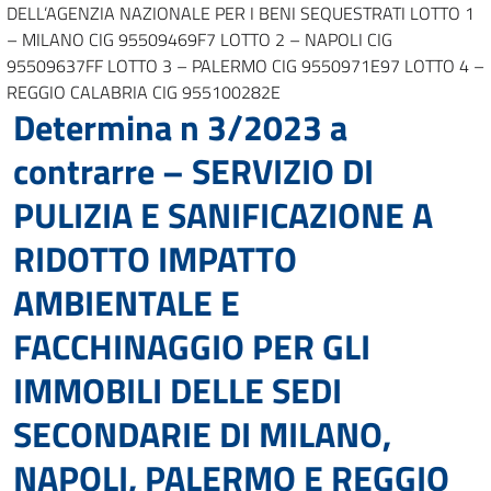
DELL’AGENZIA NAZIONALE PER I BENI SEQUESTRATI LOTTO 1
– MILANO CIG 95509469F7 LOTTO 2 – NAPOLI CIG
95509637FF LOTTO 3 – PALERMO CIG 9550971E97 LOTTO 4 –
REGGIO CALABRIA CIG 955100282E
Determina n 3/2023 a
contrarre – SERVIZIO DI
PULIZIA E SANIFICAZIONE A
RIDOTTO IMPATTO
AMBIENTALE E
FACCHINAGGIO PER GLI
IMMOBILI DELLE SEDI
SECONDARIE DI MILANO,
NAPOLI, PALERMO E REGGIO