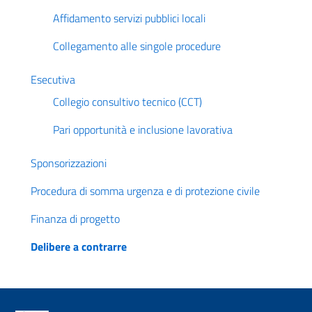
Affidamento servizi pubblici locali
Collegamento alle singole procedure
Esecutiva
Collegio consultivo tecnico (CCT)
Pari opportunità e inclusione lavorativa
Sponsorizzazioni
Procedura di somma urgenza e di protezione civile
Finanza di progetto
Delibere a contrarre