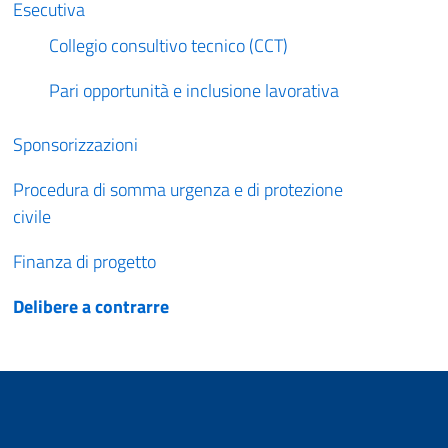
Esecutiva
Collegio consultivo tecnico (CCT)
Pari opportunità e inclusione lavorativa
Sponsorizzazioni
Procedura di somma urgenza e di protezione
civile
Finanza di progetto
Delibere a contrarre