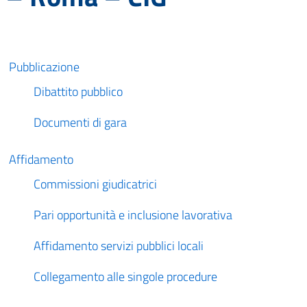
Pubblicazione
Dibattito pubblico
Documenti di gara
Affidamento
Commissioni giudicatrici
Pari opportunità e inclusione lavorativa
Affidamento servizi pubblici locali
Collegamento alle singole procedure