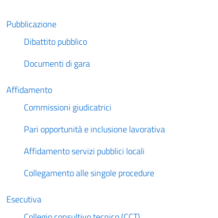
Pubblicazione
Dibattito pubblico
Documenti di gara
Affidamento
Commissioni giudicatrici
Pari opportunità e inclusione lavorativa
Affidamento servizi pubblici locali
Collegamento alle singole procedure
Esecutiva
Collegio consultivo tecnico (CCT)