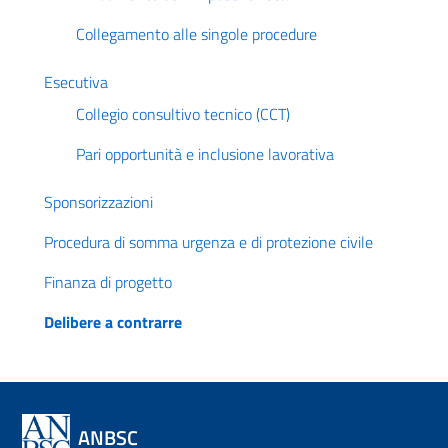
Collegamento alle singole procedure
Esecutiva
Collegio consultivo tecnico (CCT)
Pari opportunità e inclusione lavorativa
Sponsorizzazioni
Procedura di somma urgenza e di protezione civile
Finanza di progetto
Delibere a contrarre
ANBSC