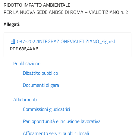
RIDOTTO IMPATTO AMBIENTALE
PER LA NUOVA SEDE ANBSC DI ROMA – VIALE TIZIANO n. 2
Allegati:
037-2022INTEGRAZIONEVIALETIZIANO_signed
PDF 686,44 KB
Pubblicazione
Dibattito pubblico
Documenti di gara
Affidamento
Commissioni giudicatrici
Pari opportunità e inclusione lavorativa
Affidamento servizi pubblici locali