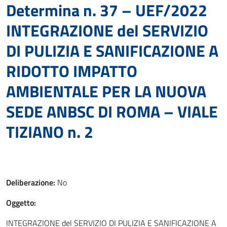
Determina n. 37 – UEF/2022
INTEGRAZIONE del SERVIZIO
DI PULIZIA E SANIFICAZIONE A
RIDOTTO IMPATTO
AMBIENTALE PER LA NUOVA
SEDE ANBSC DI ROMA – VIALE
TIZIANO n. 2
Deliberazione:
No
Oggetto:
INTEGRAZIONE del SERVIZIO DI PULIZIA E SANIFICAZIONE A