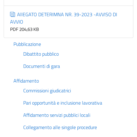
AllEGATO DETERIMNA NR. 39-2023 -AVVISO DI
AVVIO
PDF 204,63 KB
Pubblicazione
Dibattito pubblico
Documenti di gara
Affidamento
Commissioni giudicatrici
Pari opportunità e inclusione lavorativa
Affidamento servizi pubblici locali
Collegamento alle singole procedure