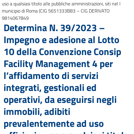
uso a qualsiasi titolo alle pubbliche amministrazioni, siti nel I
municipio di Roma (CIG 5651333B83 – CIG DERIVATO
9814067849
Determina N. 39/2023 –
Impegno e adesione al Lotto
10 della Convenzione Consip
Facility Management 4 per
l’affidamento di servizi
integrati, gestionali ed
operativi, da eseguirsi negli
immobili, adibiti
prevalentemente ad uso