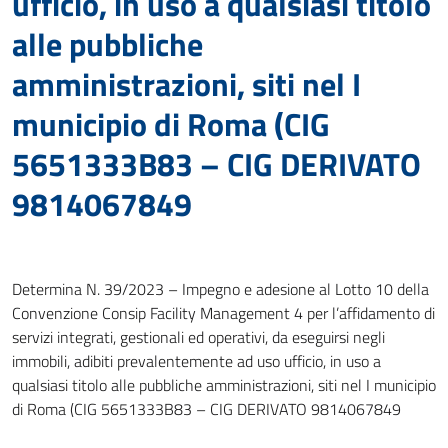
ufficio, in uso a qualsiasi titolo
alle pubbliche
amministrazioni, siti nel I
municipio di Roma (CIG
5651333B83 – CIG DERIVATO
9814067849
Determina N. 39/2023 – Impegno e adesione al Lotto 10 della
Convenzione Consip Facility Management 4 per l’affidamento di
servizi integrati, gestionali ed operativi, da eseguirsi negli
immobili, adibiti prevalentemente ad uso ufficio, in uso a
qualsiasi titolo alle pubbliche amministrazioni, siti nel I municipio
di Roma (CIG 5651333B83 – CIG DERIVATO 9814067849