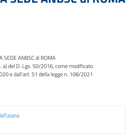
LA SEDE ANBSC di ROMA
ett. a) del D. Lgs. 50/2016, come modificato
2020 e dall’art. 51 della legge n. 108/2021
leTiziano