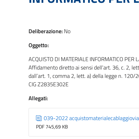
Deliberazione:
No
Oggetto:
ACQUISTO DI MATERIALE INFORMATICO PER 
Affidamento diretto ai sensi dell’art. 36, c. 2, l
dall’art. 1, comma 2, lett. a) della legge n. 120/
CIG Z2835E302E
Allegati:
039-2022 acquistomaterialecablaggiovia
PDF 745,69 KB