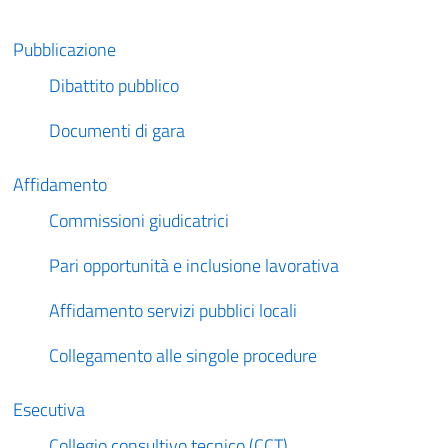
Pubblicazione
Dibattito pubblico
Documenti di gara
Affidamento
Commissioni giudicatrici
Pari opportunità e inclusione lavorativa
Affidamento servizi pubblici locali
Collegamento alle singole procedure
Esecutiva
Collegio consultivo tecnico (CCT)