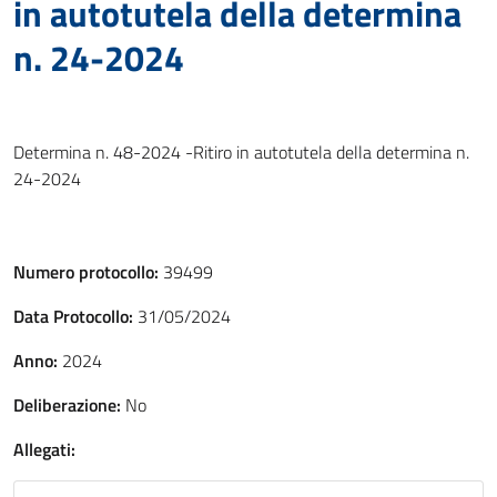
in autotutela della determina
n. 24-2024
Determina n. 48-2024 -Ritiro in autotutela della determina n.
24-2024
Numero protocollo:
39499
Data Protocollo:
31/05/2024
Anno:
2024
Deliberazione:
No
Allegati: