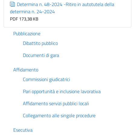
Determina n. 48-2024 -Ritiro in autotutela della
determina n. 24-2024
PDF 173,38 KB
Pubblicazione
Dibattito pubblico
Documenti di gara
Affidamento
Commissioni giudicatrici
Pari opportunità e inclusione lavorativa
Affidamento servizi pubblici locali
Collegamento alle singole procedure
Esecutiva