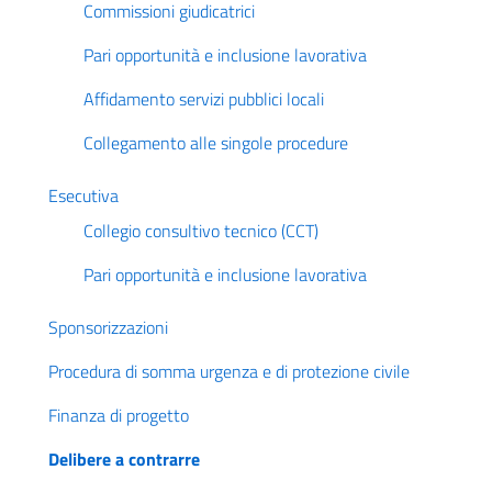
Commissioni giudicatrici
Pari opportunità e inclusione lavorativa
Affidamento servizi pubblici locali
Collegamento alle singole procedure
Esecutiva
Collegio consultivo tecnico (CCT)
Pari opportunità e inclusione lavorativa
Sponsorizzazioni
Procedura di somma urgenza e di protezione civile
Finanza di progetto
Delibere a contrarre