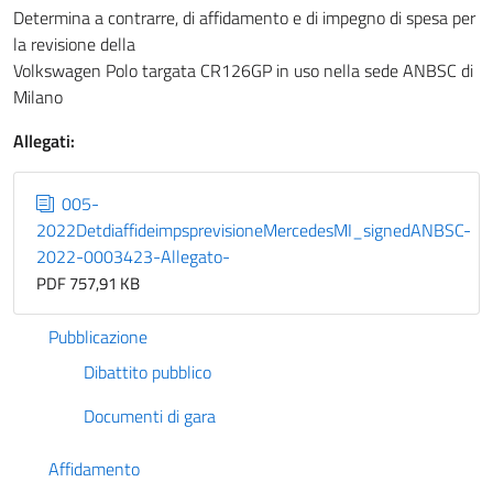
Determina a contrarre, di affidamento e di impegno di spesa per
la revisione della
Volkswagen Polo targata CR126GP in uso nella sede ANBSC di
Milano
Allegati:
005-
2022DetdiaffideimpsprevisioneMercedesMI_signedANBSC-
2022-0003423-Allegato-
PDF 757,91 KB
Pubblicazione
Dibattito pubblico
Documenti di gara
Affidamento