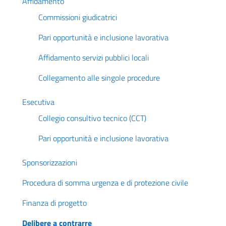
Affidamento
Commissioni giudicatrici
Pari opportunità e inclusione lavorativa
Affidamento servizi pubblici locali
Collegamento alle singole procedure
Esecutiva
Collegio consultivo tecnico (CCT)
Pari opportunità e inclusione lavorativa
Sponsorizzazioni
Procedura di somma urgenza e di protezione civile
Finanza di progetto
Delibere a contrarre