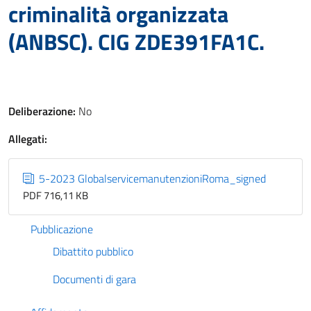
criminalità organizzata
(ANBSC). CIG ZDE391FA1C.
Deliberazione:
No
Allegati:
5-2023 GlobalservicemanutenzioniRoma_signed
PDF 716,11 KB
Pubblicazione
Dibattito pubblico
Documenti di gara