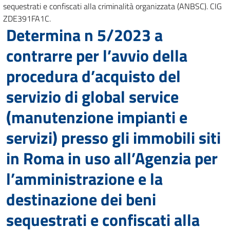
sequestrati e confiscati alla criminalità organizzata (ANBSC). CIG
ZDE391FA1C.
Determina n 5/2023 a
contrarre per l’avvio della
procedura d’acquisto del
servizio di global service
(manutenzione impianti e
servizi) presso gli immobili siti
in Roma in uso all’Agenzia per
l’amministrazione e la
destinazione dei beni
sequestrati e confiscati alla