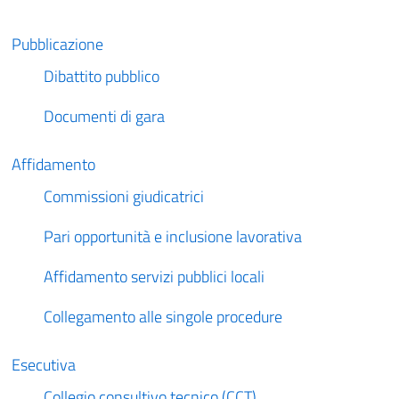
Pubblicazione
Dibattito pubblico
Documenti di gara
Affidamento
Commissioni giudicatrici
Pari opportunità e inclusione lavorativa
Affidamento servizi pubblici locali
Collegamento alle singole procedure
Esecutiva
Collegio consultivo tecnico (CCT)