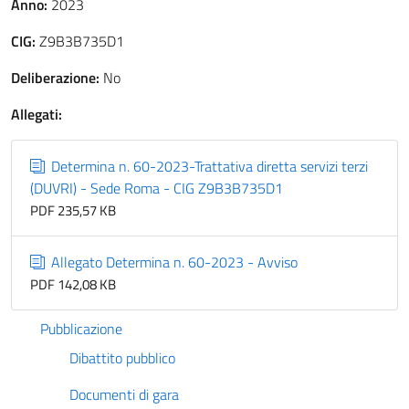
Anno:
2023
CIG:
Z9B3B735D1
Deliberazione:
No
Allegati:
Determina n. 60-2023-Trattativa diretta servizi terzi
(DUVRI) - Sede Roma - CIG Z9B3B735D1
PDF 235,57 KB
Allegato Determina n. 60-2023 - Avviso
PDF 142,08 KB
Pubblicazione
Dibattito pubblico
Documenti di gara