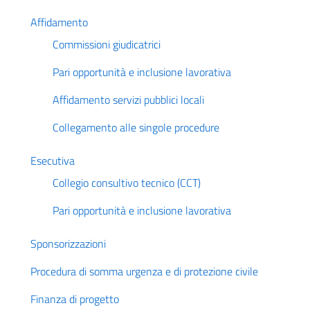
Affidamento
Commissioni giudicatrici
Pari opportunità e inclusione lavorativa
Affidamento servizi pubblici locali
Collegamento alle singole procedure
Esecutiva
Collegio consultivo tecnico (CCT)
Pari opportunità e inclusione lavorativa
Sponsorizzazioni
Procedura di somma urgenza e di protezione civile
Finanza di progetto