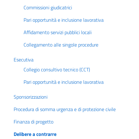
Commissioni giudicatrici
Pari opportunità e inclusione lavorativa
Affidamento servizi pubblici locali
Collegamento alle singole procedure
Esecutiva
Collegio consultivo tecnico (CCT)
Pari opportunità e inclusione lavorativa
Sponsorizzazioni
Procedura di somma urgenza e di protezione civile
Finanza di progetto
Delibere a contrarre