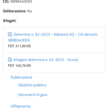
CIG:
9898340093
Deliberazione:
No
Allegati:
Determina n. 62-2023 - Adesione AQ - CIG derivato
9898340093
PDF 311,99 KB
Allegato determina n. 62-2023 - Avviso
PDF 140,79 KB
Pubblicazione
Dibattito pubblico
Documenti di gara
Affidamento