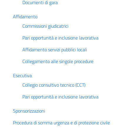
Documenti di gara
Affidamento
Commissioni giudicatrici
Pari opportunità e inclusione lavorativa
Affidamento servizi pubblici locali
Collegamento alle singole procedure
Esecutiva
Collegio consultivo tecnico (CCT)
Pari opportunità e inclusione lavorativa
Sponsorizzazioni
Procedura di somma urgenza e di protezione civile