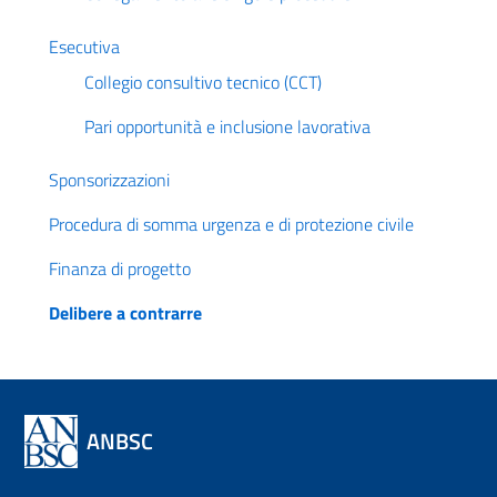
Esecutiva
Collegio consultivo tecnico (CCT)
Pari opportunità e inclusione lavorativa
Sponsorizzazioni
Procedura di somma urgenza e di protezione civile
Finanza di progetto
Delibere a contrarre
ANBSC