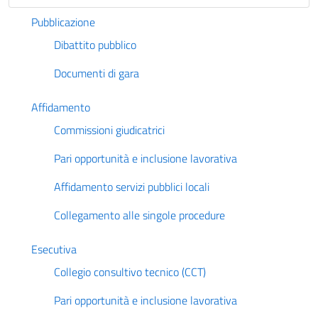
Pubblicazione
Dibattito pubblico
Documenti di gara
Affidamento
Commissioni giudicatrici
Pari opportunità e inclusione lavorativa
Affidamento servizi pubblici locali
Collegamento alle singole procedure
Esecutiva
Collegio consultivo tecnico (CCT)
Pari opportunità e inclusione lavorativa