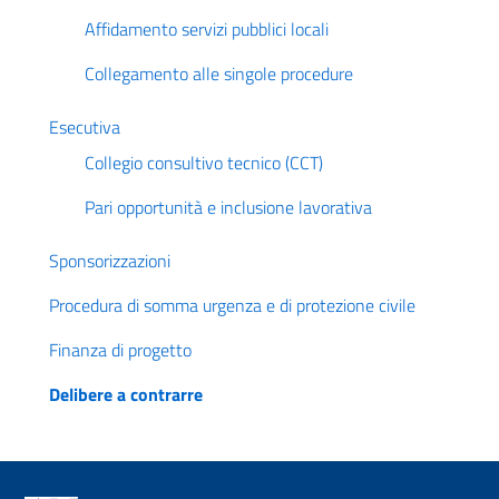
Affidamento servizi pubblici locali
Collegamento alle singole procedure
Esecutiva
Collegio consultivo tecnico (CCT)
Pari opportunità e inclusione lavorativa
Sponsorizzazioni
Procedura di somma urgenza e di protezione civile
Finanza di progetto
Delibere a contrarre