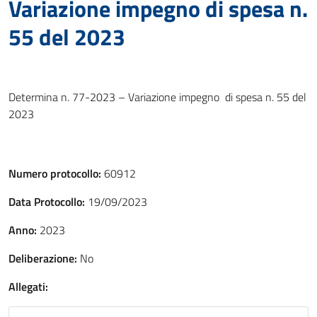
Variazione impegno di spesa n.
55 del 2023
Determina n. 77-2023 – Variazione impegno di spesa n. 55 del
2023
Numero protocollo:
60912
Data Protocollo:
19/09/2023
Anno:
2023
Deliberazione:
No
Allegati: