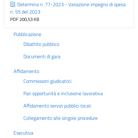
Determina n. 77-2023 - Variazione impegno di spesa
n. 55 del 2023
PDF 200,53 KB
Pubblicazione
Dibattito pubblico
Documenti di gara
Affidamento
Commissioni giudicatrici
Pari opportunità e inclusione lavorativa
Affidamento servizi pubblici locali
Collegamento alle singole procedure
Esecutiva