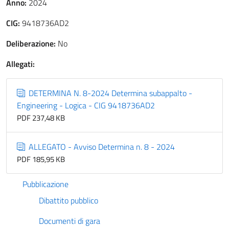
Anno:
2024
CIG:
9418736AD2
Deliberazione:
No
Allegati:
DETERMINA N. 8-2024 Determina subappalto -
Engineering - Logica - CIG 9418736AD2
PDF 237,48 KB
ALLEGATO - Avviso Determina n. 8 - 2024
PDF 185,95 KB
Pubblicazione
Dibattito pubblico
Documenti di gara