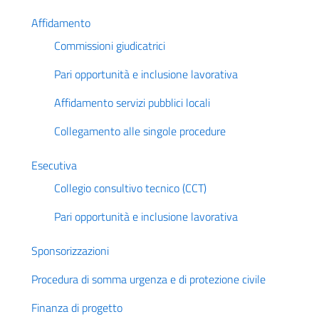
Affidamento
Commissioni giudicatrici
Pari opportunità e inclusione lavorativa
Affidamento servizi pubblici locali
Collegamento alle singole procedure
Esecutiva
Collegio consultivo tecnico (CCT)
Pari opportunità e inclusione lavorativa
Sponsorizzazioni
Procedura di somma urgenza e di protezione civile
Finanza di progetto