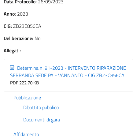
Data Protocollo:
26/09/2023
Anno:
2023
CIG:
ZB23C856CA
Deliberazione:
No
Allegati:
Determina n. 91-2023 - INTERVENTO RIPARAZIONE
SERRANDA SEDE PA - VANN'ANTO - CIG ZB23C856CA
PDF 222,70 KB
Pubblicazione
Dibattito pubblico
Documenti di gara
Affidamento