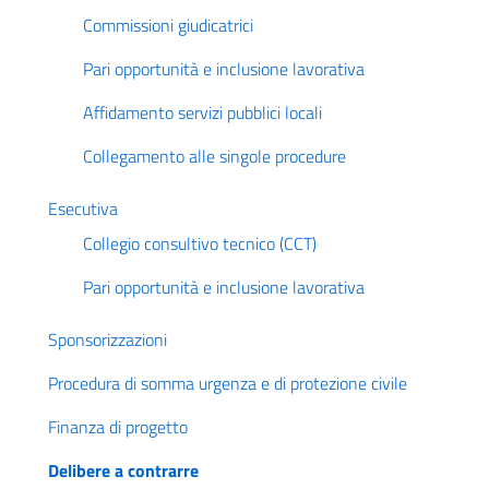
Commissioni giudicatrici
Pari opportunità e inclusione lavorativa
Affidamento servizi pubblici locali
Collegamento alle singole procedure
Esecutiva
Collegio consultivo tecnico (CCT)
Pari opportunità e inclusione lavorativa
Sponsorizzazioni
Procedura di somma urgenza e di protezione civile
Finanza di progetto
Delibere a contrarre