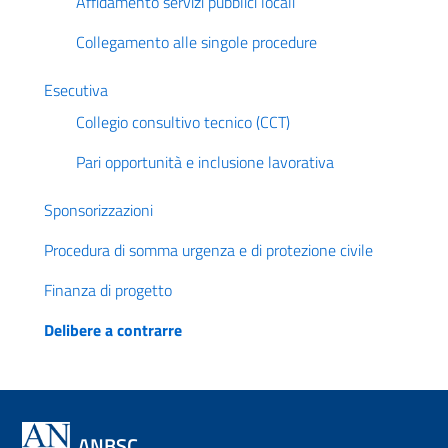
Affidamento servizi pubblici locali
Collegamento alle singole procedure
Esecutiva
Collegio consultivo tecnico (CCT)
Pari opportunità e inclusione lavorativa
Sponsorizzazioni
Procedura di somma urgenza e di protezione civile
Finanza di progetto
Delibere a contrarre
ANBSC