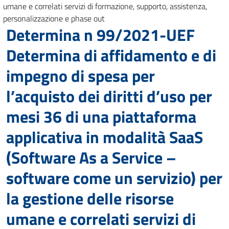
umane e correlati servizi di formazione, supporto, assistenza,
personalizzazione e phase out
Determina n 99/2021-UEF
Determina di affidamento e di
impegno di spesa per
l’acquisto dei diritti d’uso per
mesi 36 di una piattaforma
applicativa in modalità SaaS
(Software As a Service –
software come un servizio) per
la gestione delle risorse
umane e correlati servizi di