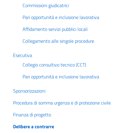
Commissioni giudicatrici
Pari opportunità e inclusione lavorativa
Affidamento servizi pubblici locali
Collegamento alle singole procedure
Esecutiva
Collegio consultivo tecnico (CCT)
Pari opportunità e inclusione lavorativa
Sponsorizzazioni
Procedura di somma urgenza e di protezione civile
Finanza di progetto
Delibere a contrarre