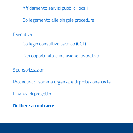
Affidamento servizi pubblici locali
Collegamento alle singole procedure
Esecutiva
Collegio consultivo tecnico (CCT)
Pari opportunità e inclusione lavorativa
Sponsorizzazioni
Procedura di somma urgenza e di protezione civile
Finanza di progetto
Delibere a contrarre