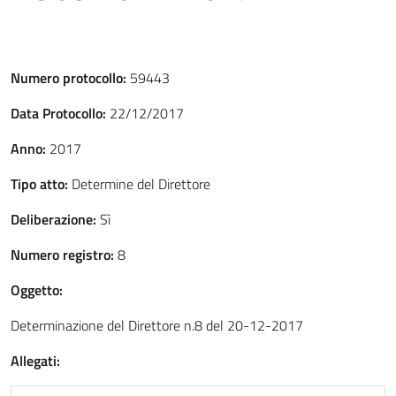
Numero protocollo:
59443
Data Protocollo:
22/12/2017
Anno:
2017
Tipo atto:
Determine del Direttore
Deliberazione:
Sì
Numero registro:
8
Oggetto:
Determinazione del Direttore n.8 del 20-12-2017
Allegati: