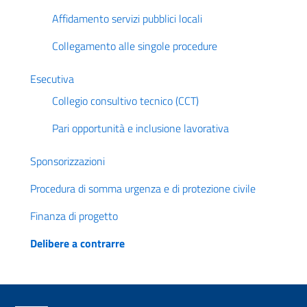
Affidamento servizi pubblici locali
Collegamento alle singole procedure
Esecutiva
Collegio consultivo tecnico (CCT)
Pari opportunità e inclusione lavorativa
Sponsorizzazioni
Procedura di somma urgenza e di protezione civile
Finanza di progetto
Delibere a contrarre