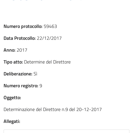
Numero protocollo:
59463
Data Protocollo:
22/12/2017
Anno:
2017
Tipo atto:
Determine del Direttore
Deliberazione:
Sì
Numero registro:
9
Oggetto:
Determinazione del Direttore n.9 del 20-12-2017
Allegati: