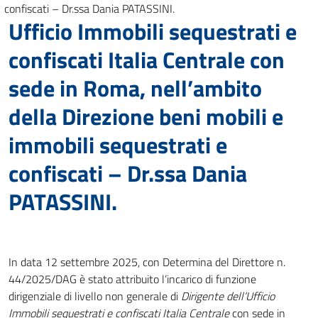
confiscati – Dr.ssa Dania PATASSINI.
Ufficio Immobili sequestrati e
confiscati Italia Centrale con
sede in Roma, nell’ambito
della Direzione beni mobili e
immobili sequestrati e
confiscati – Dr.ssa Dania
PATASSINI.
In data 12 settembre 2025, con Determina del Direttore n.
44/2025/DAG è stato attribuito l’incarico di funzione
dirigenziale di livello non generale di
Dirigente dell’Ufficio
Immobili sequestrati e confiscati Italia Centrale
con sede in