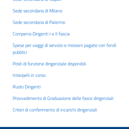
Sede secondaria di Milano
Sede secondaria di Palermo
Compensi Dirigenti I e II fascia
Spese per viaggi di servizio e missioni pagate con fondi
pubblici
Posti di funzione dirigenziale disponibili
Interpelli in corso
Ruolo Dirigenti
Provvedimento di Graduazione delle fasce dirigenziali
Criteri di conferimento di incarichi dirigenziali