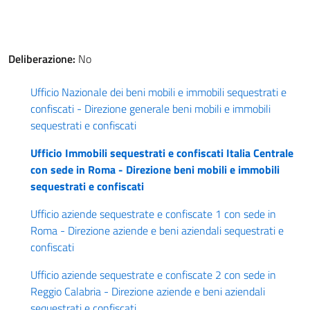
Deliberazione:
No
Ufficio Nazionale dei beni mobili e immobili sequestrati e
confiscati - Direzione generale beni mobili e immobili
sequestrati e confiscati
Ufficio Immobili sequestrati e confiscati Italia Centrale
con sede in Roma - Direzione beni mobili e immobili
sequestrati e confiscati
Ufficio aziende sequestrate e confiscate 1 con sede in
Roma - Direzione aziende e beni aziendali sequestrati e
confiscati
Ufficio aziende sequestrate e confiscate 2 con sede in
Reggio Calabria - Direzione aziende e beni aziendali
sequestrati e confiscati