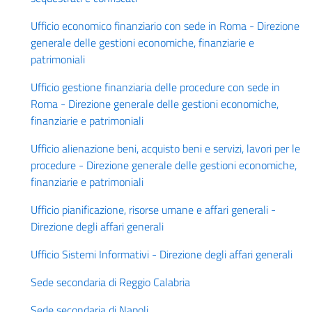
Ufficio economico finanziario con sede in Roma - Direzione
generale delle gestioni economiche, finanziarie e
patrimoniali
Ufficio gestione finanziaria delle procedure con sede in
Roma - Direzione generale delle gestioni economiche,
finanziarie e patrimoniali
Ufficio alienazione beni, acquisto beni e servizi, lavori per le
procedure - Direzione generale delle gestioni economiche,
finanziarie e patrimoniali
Ufficio pianificazione, risorse umane e affari generali -
Direzione degli affari generali
Ufficio Sistemi Informativi - Direzione degli affari generali
Sede secondaria di Reggio Calabria
Sede secondaria di Napoli