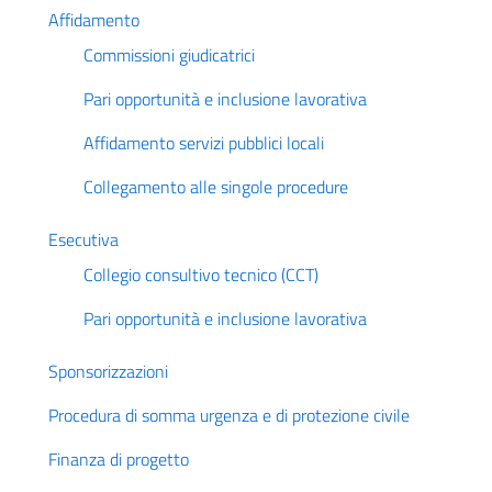
Affidamento
Commissioni giudicatrici
Pari opportunità e inclusione lavorativa
Affidamento servizi pubblici locali
Collegamento alle singole procedure
Esecutiva
Collegio consultivo tecnico (CCT)
Pari opportunità e inclusione lavorativa
Sponsorizzazioni
Procedura di somma urgenza e di protezione civile
Finanza di progetto