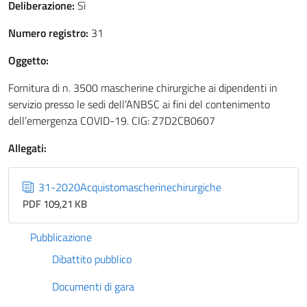
Deliberazione:
Sì
Numero registro:
31
Oggetto:
Fornitura di n. 3500 mascherine chirurgiche ai dipendenti in
servizio presso le sedi dell’ANBSC ai fini del contenimento
dell’emergenza COVID-19. CIG: Z7D2CB0607
Allegati:
31-2020Acquistomascherinechirurgiche
PDF 109,21 KB
Pubblicazione
Dibattito pubblico
Documenti di gara