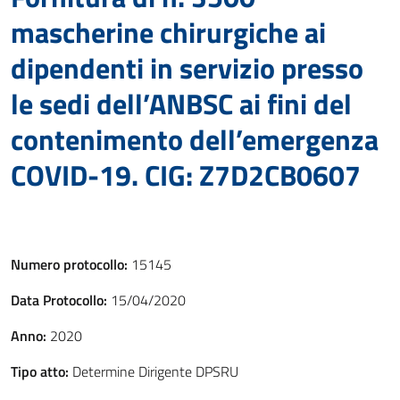
mascherine chirurgiche ai
dipendenti in servizio presso
le sedi dell’ANBSC ai fini del
contenimento dell’emergenza
COVID-19. CIG: Z7D2CB0607
Numero protocollo:
15145
Data Protocollo:
15/04/2020
Anno:
2020
Tipo atto:
Determine Dirigente DPSRU