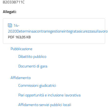
820338711C
Allegati:
14-
2020Determinaacontrarregestioneintegratasicurezzasullavoro
PDF 163,05 KB
Pubblicazione
Dibattito pubblico
Documenti di gara
Affidamento
Commissioni giudicatrici
Pari opportunità e inclusione lavorativa
Affidamento servizi pubblici locali