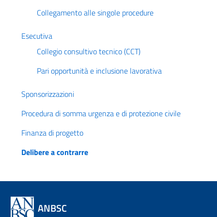
Collegamento alle singole procedure
Esecutiva
Collegio consultivo tecnico (CCT)
Pari opportunità e inclusione lavorativa
Sponsorizzazioni
Procedura di somma urgenza e di protezione civile
Finanza di progetto
Delibere a contrarre
ANBSC