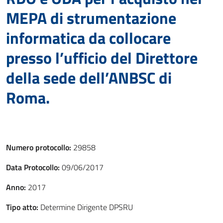
MEPA di strumentazione
informatica da collocare
presso l’ufficio del Direttore
della sede dell’ANBSC di
Roma.
Numero protocollo:
29858
Data Protocollo:
09/06/2017
Anno:
2017
Tipo atto:
Determine Dirigente DPSRU