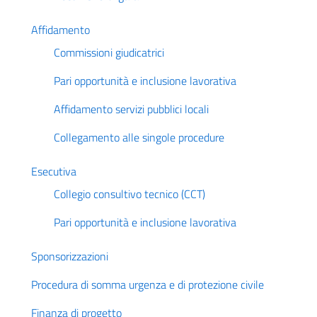
Affidamento
Commissioni giudicatrici
Pari opportunità e inclusione lavorativa
Affidamento servizi pubblici locali
Collegamento alle singole procedure
Esecutiva
Collegio consultivo tecnico (CCT)
Pari opportunità e inclusione lavorativa
Sponsorizzazioni
Procedura di somma urgenza e di protezione civile
Finanza di progetto