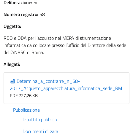
Deliberazione:
Sì
Numero registro:
58
Oggetto:
RDO e ODA per l’acquisto nel MEPA di strumentazione
informatica da collocare presso l’ufficio del Direttore della sede
dell’ANBSC di Roma.
Allegati:
Determina_a_contrarre_n_58-
2017_Acquisto_apparecchiatura_informatica_sede_RM
PDF 727,26 KB
Pubblicazione
Dibattito pubblico
Documenti di gara