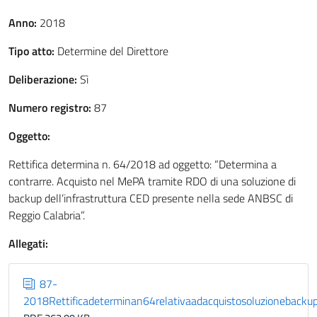
Anno:
2018
Tipo atto:
Determine del Direttore
Deliberazione:
Sì
Numero registro:
87
Oggetto:
Rettifica determina n. 64/2018 ad oggetto: “Determina a
contrarre. Acquisto nel MePA tramite RDO di una soluzione di
backup dell’infrastruttura CED presente nella sede ANBSC di
Reggio Calabria”.
Allegati:
87-
2018Rettificadeterminan64relativaadacquistosoluzioneback