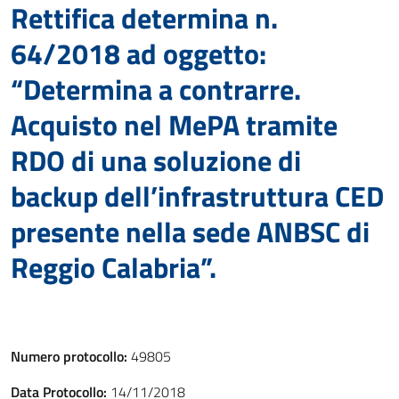
Rettifica determina n.
64/2018 ad oggetto:
“Determina a contrarre.
Acquisto nel MePA tramite
RDO di una soluzione di
backup dell’infrastruttura CED
presente nella sede ANBSC di
Reggio Calabria”.
Numero protocollo:
49805
Data Protocollo:
14/11/2018