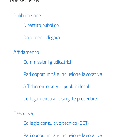
PDF 362,99 KB
Pubblicazione
Dibattito pubblico
Documenti di gara
Affidamento
Commissioni giudicatrici
Pari opportunità e inclusione lavorativa
Affidamento servizi pubblici locali
Collegamento alle singole procedure
Esecutiva
Collegio consultivo tecnico (CCT)
Pari opportunità e inclusione lavorativa