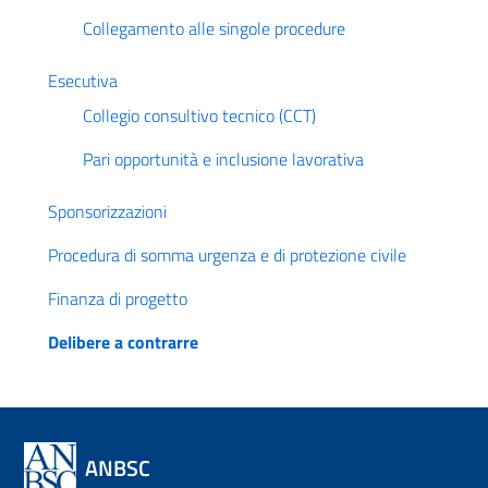
Collegamento alle singole procedure
Esecutiva
Collegio consultivo tecnico (CCT)
Pari opportunità e inclusione lavorativa
Sponsorizzazioni
Procedura di somma urgenza e di protezione civile
Finanza di progetto
Delibere a contrarre
ANBSC