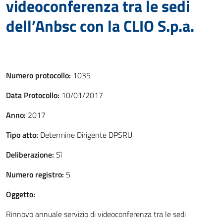
videoconferenza tra le sedi
dell’Anbsc con la CLIO S.p.a.
Numero protocollo:
1035
Data Protocollo:
10/01/2017
Anno:
2017
Tipo atto:
Determine Dirigente DPSRU
Deliberazione:
Sì
Numero registro:
5
Oggetto:
Rinnovo annuale servizio di videoconferenza tra le sedi