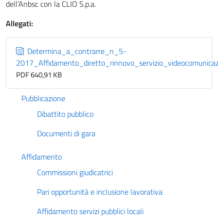
dell’Anbsc con la CLIO S.p.a.
Allegati:
Determina_a_contrarre_n_5-
2017_Affidamento_diretto_rinnovo_servizio_videocomunica
PDF 640,91 KB
Pubblicazione
Dibattito pubblico
Documenti di gara
Affidamento
Commissioni giudicatrici
Pari opportunità e inclusione lavorativa
Affidamento servizi pubblici locali